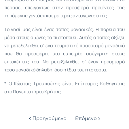
περάσει επειγόντως στην προσφορά προϊόντος της
«επόμενης γενιάς» και με τιμές ανταγωνιστικές.
Το νησί μας είναι ένας τόπος μοναδικός. Η πορεία του
μέσα στους αιώνες το πιστοποιεί. Αυτός ο τόπος αξίζει
να μετεξελιχθεί σ’ ένα τουριστικό προορισμό μοναδικό
που θα προσφέρει μια εμπειρία ασύγκριτη στους
επισκέπτες του. Να μετεξελιχθεί σ’ έναν προορισμό
τόσο μοναδικό δηλαδή, όσο η ίδια του η ιστορία.
* Ο Κώστας Τρομπούκης είναι Επίκουρος Καθηγητής
στο Πανεπιστήμιο Κρήτης.
Προηγούμενο
Επόμενο