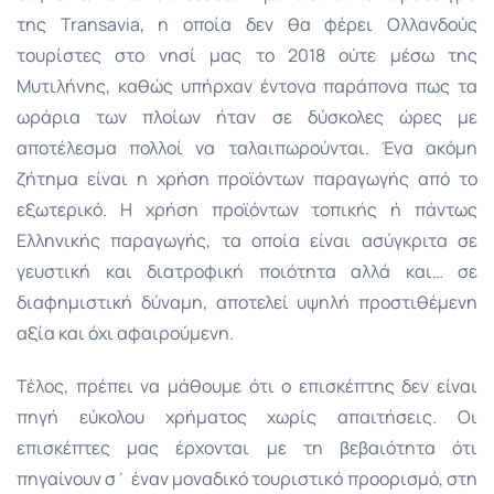
της Transavia, η οποία δεν θα φέρει Ολλανδούς
τουρίστες στο νησί μας το 2018 ούτε μέσω της
Μυτιλήνης, καθώς υπήρχαν έντονα παράπονα πως τα
ωράρια των πλοίων ήταν σε δύσκολες ώρες με
αποτέλεσμα πολλοί να ταλαιπωρούνται. Ένα ακόμη
ζήτημα είναι η χρήση προϊόντων παραγωγής από το
εξωτερικό. Η χρήση προϊόντων τοπικής ή πάντως
Ελληνικής παραγωγής, τα οποία είναι ασύγκριτα σε
γευστική και διατροφική ποιότητα αλλά και… σε
διαφημιστική δύναμη, αποτελεί υψηλή προστιθέμενη
αξία και όχι αφαιρούμενη.
Τέλος, πρέπει να μάθουμε ότι ο επισκέπτης δεν είναι
πηγή εύκολου χρήματος χωρίς απαιτήσεις. Οι
επισκέπτες μας έρχονται με τη βεβαιότητα ότι
πηγαίνουν σ΄ έναν μοναδικό τουριστικό προορισμό, στη