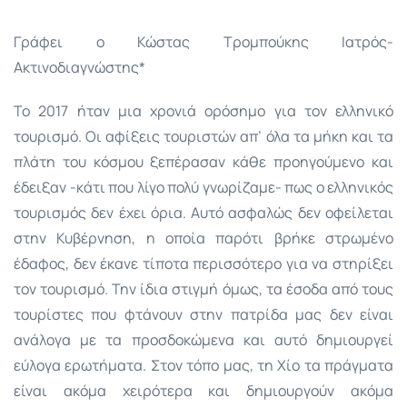
Γράφει ο Κώστας Τρομπούκης Ιατρός-
Ακτινοδιαγνώστης*
Το 2017 ήταν μια χρονιά ορόσημο για τον ελληνικό
τουρισμό. Οι αφίξεις τουριστών απ’ όλα τα μήκη και τα
πλάτη του κόσμου ξεπέρασαν κάθε προηγούμενο και
έδειξαν -κάτι που λίγο πολύ γνωρίζαμε- πως ο ελληνικός
τουρισμός δεν έχει όρια. Αυτό ασφαλώς δεν οφείλεται
στην Κυβέρνηση, η οποία παρότι βρήκε στρωμένο
έδαφος, δεν έκανε τίποτα περισσότερο για να στηρίξει
τον τουρισμό. Την ίδια στιγμή όμως, τα έσοδα από τους
τουρίστες που φτάνουν στην πατρίδα μας δεν είναι
ανάλογα με τα προσδοκώμενα και αυτό δημιουργεί
εύλογα ερωτήματα. Στον τόπο μας, τη Χίο τα πράγματα
είναι ακόμα χειρότερα και δημιουργούν ακόμα