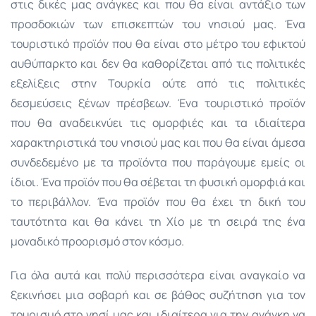
στις δικές μας ανάγκες και που θα είναι αντάξιο των
προσδοκιών των επισκεπτών του νησιού μας. Ένα
τουριστικό προϊόν που θα είναι στο μέτρο του εφικτού
αυθύπαρκτο και δεν θα καθορίζεται από τις πολιτικές
εξελίξεις στην Τουρκία ούτε από τις πολιτικές
δεσμεύσεις ξένων πρέσβεων. Ένα τουριστικό προϊόν
που θα αναδεικνύει τις ομορφιές και τα ιδιαίτερα
χαρακτηριστικά του νησιού μας και που θα είναι άμεσα
συνδεδεμένο με τα προϊόντα που παράγουμε εμείς οι
ίδιοι. Ένα προϊόν που θα σέβεται τη φυσική ομορφιά και
το περιβάλλον. Ένα προϊόν που θα έχει τη δική του
ταυτότητα και θα κάνει τη Χίο με τη σειρά της ένα
μοναδικό προορισμό στον κόσμο.
Για όλα αυτά και πολύ περισσότερα είναι αναγκαίο να
ξεκινήσει μια σοβαρή και σε βάθος συζήτηση για τον
τουρισμό στο νησί μας και ιδιαίτερα για την ανάγκη να