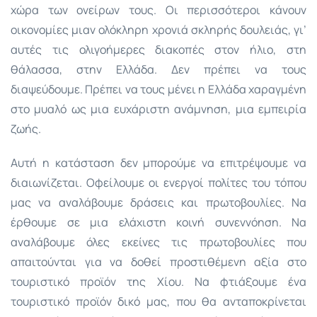
χώρα των ονείρων τους. Οι περισσότεροι κάνουν
οικονομίες μιαν ολόκληρη χρονιά σκληρής δουλειάς, γι’
αυτές τις ολιγοήμερες διακοπές στον ήλιο, στη
θάλασσα, στην Ελλάδα. Δεν πρέπει να τους
διαψεύδουμε. Πρέπει να τους μένει η Ελλάδα χαραγμένη
στο μυαλό ως μια ευχάριστη ανάμνηση, μια εμπειρία
ζωής.
Αυτή η κατάσταση δεν μπορούμε να επιτρέψουμε να
διαιωνίζεται. Οφείλουμε οι ενεργοί πολίτες του τόπου
μας να αναλάβουμε δράσεις και πρωτοβουλίες. Να
έρθουμε σε μια ελάχιστη κοινή συνεννόηση. Να
αναλάβουμε όλες εκείνες τις πρωτοβουλίες που
απαιτούνται για να δοθεί προστιθέμενη αξία στο
τουριστικό προϊόν της Χίου. Να φτιάξουμε ένα
τουριστικό προϊόν δικό μας, που θα ανταποκρίνεται