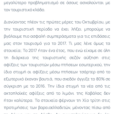
μεγαλύτερο προβληματισμό σε όσους ασχολούνται με
τον τουριστικό κλάδο.
Διανύοντας πλέον τις πρώτες μέρες του Οκτωβρίου, με
την τουριστική περίοδο να έχει λήξει μπορούμε να
βγάλουμε πιο ασφαλή συμπεράσματα για τις επιδόσεις
μας στον τουρισμό για το 2017. Τι μας λένε όμως τα
στοιχεία; Το 2017 ήταν ένα έτος, που ενώ είχαμε σε όλη
τη διάρκεια της τουριστικής σεζόν αύξηση στις
αφίξεις των τουριστών μέσω πτήσεων εσωτερικού, την
ίδια στιγμή οι αφίξεις μέσω πτήσεων τσάρτερ από το
εξωτερικό έκαναν βουτιά, που σχεδόν άγγιξε το 80% σε
σύγκριση με το 2016. Την ίδια στιγμή τα νέα από τις
ακτοπλοϊκές αφίξεις από το λιμάνι της Καβάλας δεν
ήταν καλύτερα. Τα στοιχεία φέρνουν τη Χίο τρίτη στις
προτιμήσεις των βορειοελλαδιτών, μένοντας πίσω από