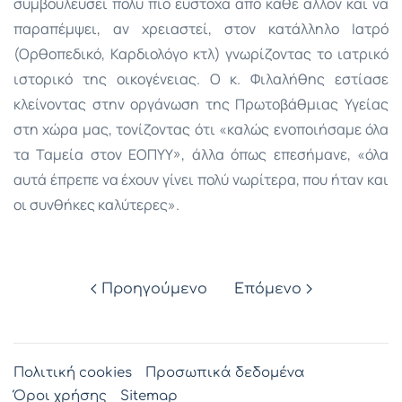
συμβουλεύσει πολύ πιο εύστοχα από κάθε άλλον και να
παραπέμψει, αν χρειαστεί, στον κατάλληλο Ιατρό
(Ορθοπεδικό, Καρδιολόγο κτλ) γνωρίζοντας το ιατρικό
ιστορικό της οικογένειας. Ο κ. Φιλαλήθης εστίασε
κλείνοντας στην οργάνωση της Πρωτοβάθμιας Υγείας
στη χώρα μας, τονίζοντας ότι «καλώς ενοποιήσαμε όλα
τα Ταμεία στον ΕΟΠΥΥ», άλλα όπως επεσήμανε, «όλα
αυτά έπρεπε να έχουν γίνει πολύ νωρίτερα, που ήταν και
οι συνθήκες καλύτερες».
Προηγούμενο
Επόμενο
Πολιτική cookies
Προσωπικά δεδομένα
Όροι χρήσης
Sitemap