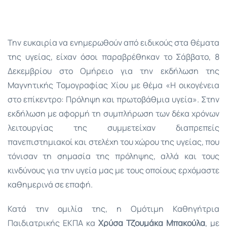
Την ευκαιρία να ενημερωθούν από ειδικούς στα θέματα
της υγείας, είχαν όσοι παραβρέθηκαν το Σάββατο, 8
Δεκεμβρίου στο Ομήρειο για την εκδήλωση της
Μαγνητικής Τομογραφίας Χίου με θέμα «Η οικογένεια
στο επίκεντρο: Πρόληψη και πρωτοβάθμια υγεία». Στην
εκδήλωση με αφορμή τη συμπλήρωση των δέκα χρόνων
λειτουργίας της συμμετείχαν διαπρεπείς
πανεπιστημιακοί και στελέχη του χώρου της υγείας, που
τόνισαν τη σημασία της πρόληψης, αλλά και τους
κινδύνους για την υγεία μας με τους οποίους ερχόμαστε
καθημερινά σε επαφή.
Κατά την ομιλία της, η Ομότιμη Καθηγήτρια
Παιδιατρικής ΕΚΠΑ κα
Χρύσα Τζουμάκα Μπακούλα
, με