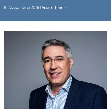
10 Δεκεμβρίου 2018
|
Δελτία Τύπου