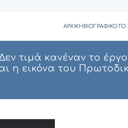
ΑΡΧΙΚΗ
ΒΙΟΓΡΑΦΙΚΟ
ΤΟ 
εν τιμά κανέναν το έργο
ι η εικόνα του Πρωτοδικ