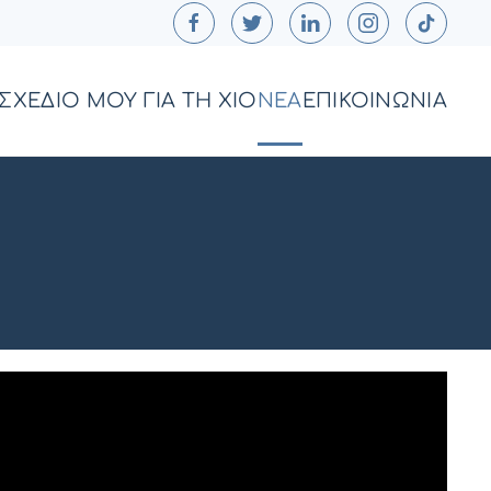
ΣΧΕΔΙΟ ΜΟΥ ΓΙΑ ΤΗ ΧΙΟ
ΝΕΑ
ΕΠΙΚΟΙΝΩΝΙΑ