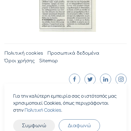
Πολιτική cookies
Προσωπικά δεδομένα
Όροι χρήσης
Sitemap
Για την καλύτερη εμπειρία σας ο ιστότοπός μας
χρησιμοποιεί Cookies, όπως περιγράφονται
στην
Πολιτική Cookies
.
Συμφωνώ
Διαφωνώ