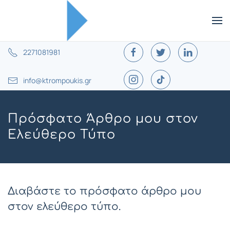
2271081981
info@ktrompoukis.gr
Πρόσφατο Άρθρο μου στον
Ελεύθερο Τύπο
Διαβάστε το πρόσφατο άρθρο μου
στον ελεύθερο τύπο.