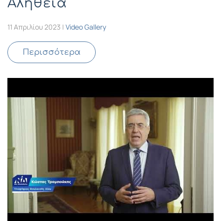
Αλήθεια
11 Απριλίου 2023
|
Video Gallery
Περισσότερα