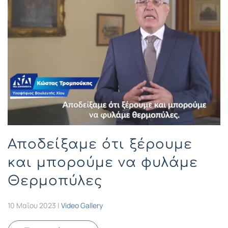
Αποδείξαμε ότι ξέρουμε
και μπορούμε να φυλάμε
Θερμοπύλες
10 Μαΐου 2023
|
Video Gallery