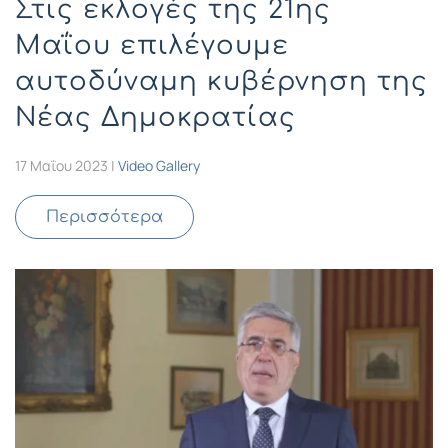
Στις εκλογές της 21ης
Μαΐου επιλέγουμε
αυτοδύναμη κυβέρνηση της
Νέας Δημοκρατίας
17 Μαΐου 2023
|
Video Gallery
Περισσότερα