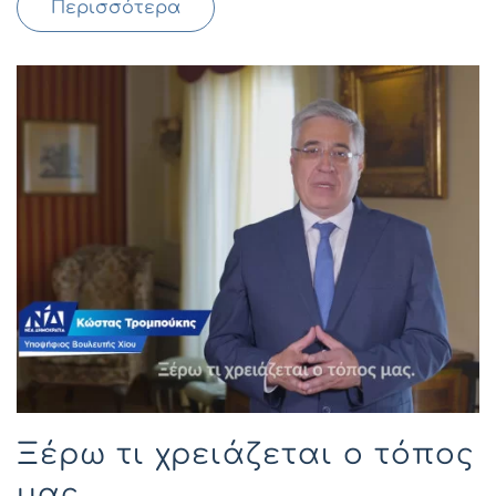
Περισσότερα
Ξέρω τι χρειάζεται ο τόπος
μας