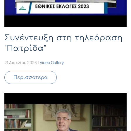
Συνέντευξη στη τηλεόραση
"Πατρίδα"
21 Απριλίου 2023
|
Video Gallery
Περισσότερα