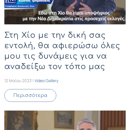
Στη Χίο με την δική σας
εντολή, θα αφιερώσω όλες
μου τις δυνάμεις για να
αναδείξω τον τόπο μας
12 Μαΐου 2023
|
Video Gallery
Περισσότερα