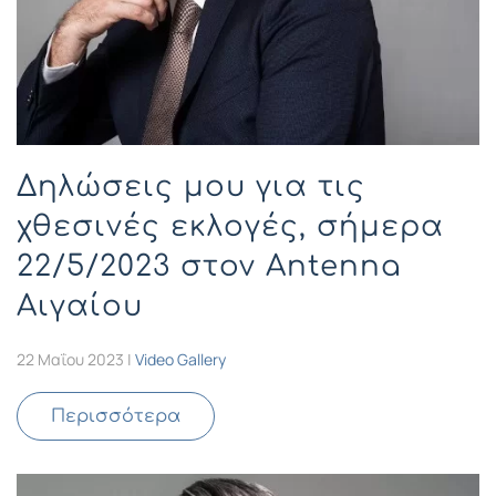
Δηλώσεις μου για τις
χθεσινές εκλογές, σήμερα
22/5/2023 στον Antenna
Αιγαίου
22 Μαΐου 2023
|
Video Gallery
Περισσότερα