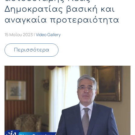
Δημοκρατίας βασική και
αναγκαία προτεραιότητα
15 Μαΐου 2023
|
Video Gallery
Περισσότερα