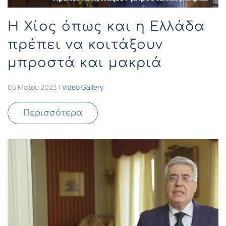
H Χίος όπως και η Ελλάδα
πρέπει να κοιτάξουν
μπροστά και μακριά
05 Μαΐου 2023
|
Video Gallery
Περισσότερα