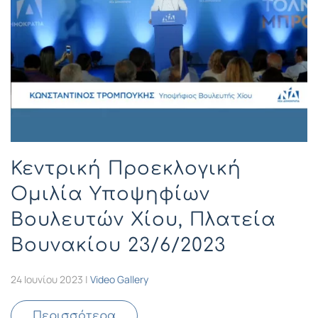
Κεντρική Προεκλογική
Ομιλία Υποψηφίων
Βουλευτών Χίου, Πλατεία
Βουνακίου 23/6/2023
24 Ιουνίου 2023
|
Video Gallery
Περισσότερα