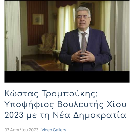
Κώστας Τρομπούκης:
Υποψήφιος Βουλευτής Χίου
2023 με τη Νέα Δημοκρατία
07 Απριλίου 2023
|
Video Gallery