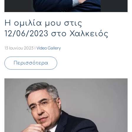
Η ομιλία μου στις
12/06/2023 στο Χαλκειός
13 Ιουνίου 2023
|
Video Gallery
Περισσότερα