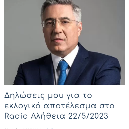
Δηλώσεις μου για το
εκλογικό αποτέλεσμα στο
Radio Αλήθεια 22/5/2023