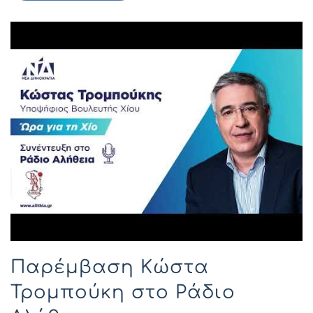
Παρέμβαση Κώστα
Τρομπούκη στο Ράδιο