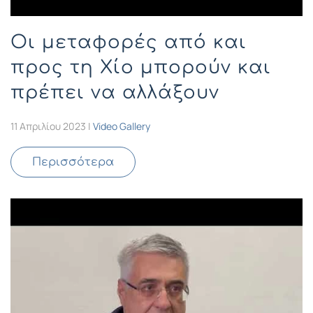
Οι μεταφορές από και
προς τη Χίο μπορούν και
πρέπει να αλλάξουν
11 Απριλίου 2023
|
Video Gallery
Περισσότερα