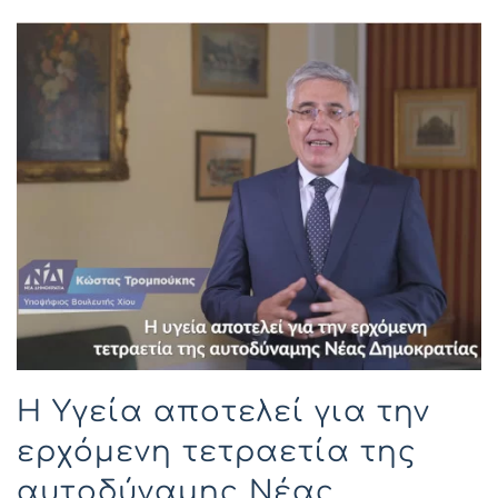
Η Υγεία αποτελεί για την
ερχόμενη τετραετία της
αυτοδύναμης Νέας