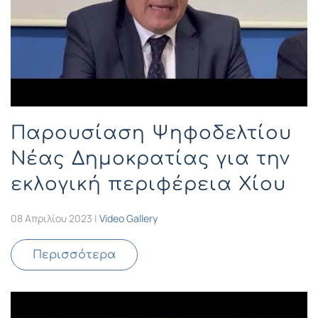
Παρουσίαση Ψηφοδελτίου
Νέας Δημοκρατίας για την
εκλογική περιφέρεια Χίου
08 Απριλίου 2023
|
Video Gallery
Περισσότερα