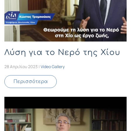
Λύση για το Νερό της Χίου
28 Απριλίου 2023
|
Video Gallery
Περισσότερα