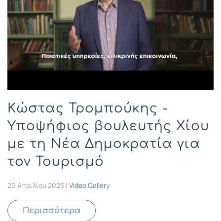
Κώστας Τρομπούκης -
Υποψήφιος βουλευτής Χίου
με τη Νέα Δημοκρατία για
τον Τουρισμό
20 Απριλίου 2023
|
Video Gallery
Περισσότερα