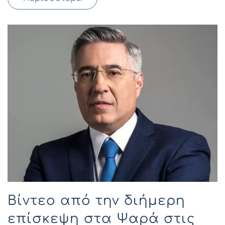
Bίντεο από την διήμερη
επίσκεψη στα Ψαρά στις