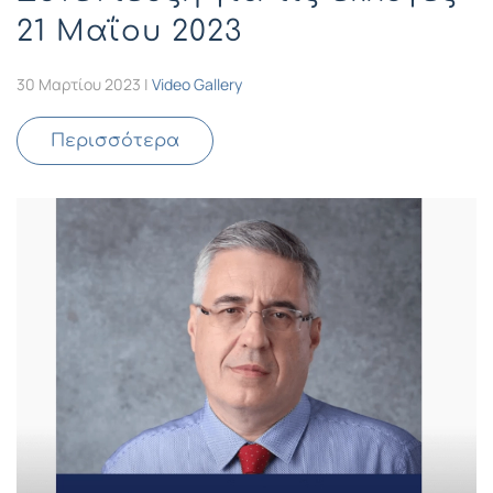
21 Μαΐου 2023
30 Μαρτίου 2023
|
Video Gallery
Περισσότερα