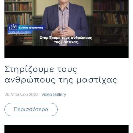
Στηρίζουμε τους
ανθρώπους της μαστίχας
26 Απριλίου 2023
|
Video Gallery
Περισσότερα