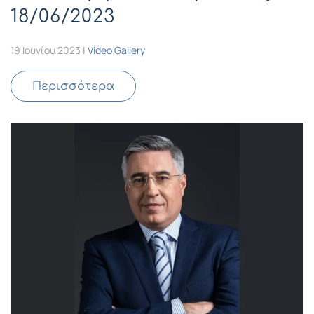
18/06/2023
19 Ιουνίου 2023
|
Video Gallery
Περισσότερα