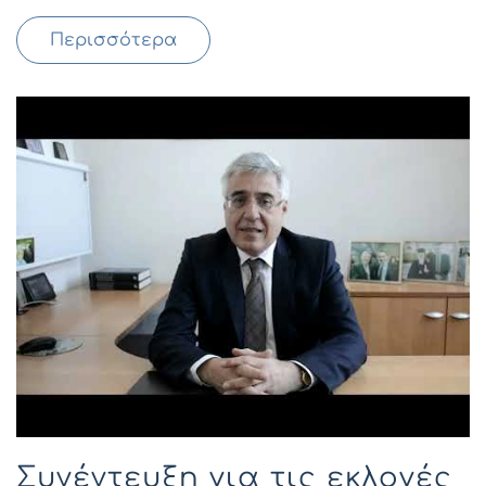
Περισσότερα
Συνέντευξη για τις εκλογές