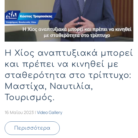
Η Χίος αναπτυξιακά μπορεί
και πρέπει να κινηθεί με
σταθερότητα στο τρίπτυχο:
Μαστίχα, Ναυτιλία,
Τουρισμός.
16 Μαΐου 2023
|
Video Gallery
Περισσότερα