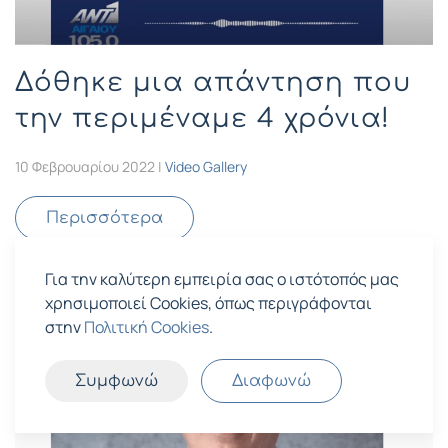
Δόθηκε μια απάντηση που
την περιμέναμε 4 χρόνια!
10 Φεβρουαρίου 2022
|
Video Gallery
Περισσότερα
Για την καλύτερη εμπειρία σας ο ιστότοπός μας
χρησιμοποιεί Cookies, όπως περιγράφονται
στην
Πολιτική Cookies
.
Συμφωνώ
Διαφωνώ