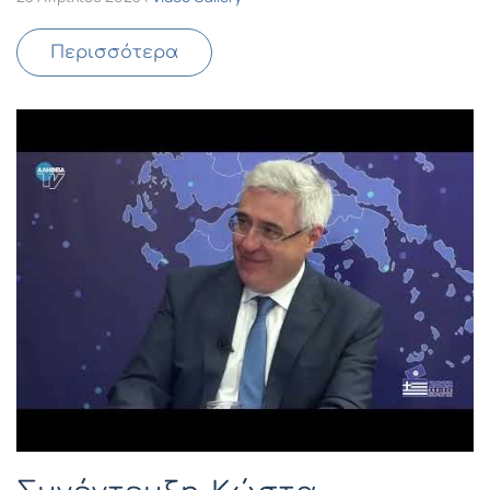
Περισσότερα